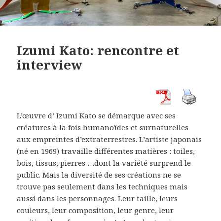
Izumi Kato: rencontre et
interview
L’œuvre d’ Izumi Kato se démarque avec ses
créatures à la fois humanoïdes et surnaturelles
aux empreintes d’extraterrestres. L’artiste japonais
(né en 1969) travaille différentes matières : toiles,
bois, tissus, pierres …dont la variété surprend le
public. Mais la diversité de ses créations ne se
trouve pas seulement dans les techniques mais
aussi dans les personnages. Leur taille, leurs
couleurs, leur composition, leur genre, leur