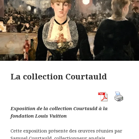
La collection Courtauld
Exposition de la collection Courtauld à la
fondation Louis Vuitton
Cette exposition présente des œuvres réunies par
Samuel Courtauld, collectionneur anglais,