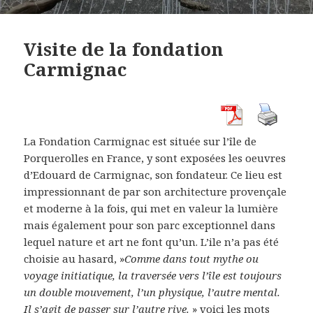
Visite de la fondation
Carmignac
La Fondation Carmignac est située sur l’île de
Porquerolles en France, y sont exposées les oeuvres
d’Edouard de Carmignac, son fondateur. Ce lieu est
impressionnant de par son architecture provençale
et moderne à la fois, qui met en valeur la lumière
mais également pour son parc exceptionnel dans
lequel nature et art ne font qu’un. L’ile n’a pas été
choisie au hasard, »
Comme dans tout mythe ou
voyage initiatique, la traversée vers l’île est toujours
un double mouvement, l’un physique, l’autre mental.
Il s’agit de passer sur l’autre rive.
» voici les mots