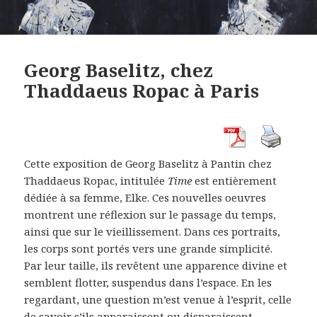
Georg Baselitz, chez
Thaddaeus Ropac à Paris
Cette exposition de Georg Baselitz à Pantin chez
Thaddaeus Ropac, intitulée
Time
est entièrement
dédiée à sa femme, Elke. Ces nouvelles oeuvres
montrent une réflexion sur le passage du temps,
ainsi que sur le vieillissement. Dans ces portraits,
les corps sont portés vers une grande simplicité.
Par leur taille, ils revêtent une apparence divine et
semblent flotter, suspendus dans l’espace. En les
regardant, une question m’est venue à l’esprit, celle
de savoir s’ils apparaissent ou disparaissent.