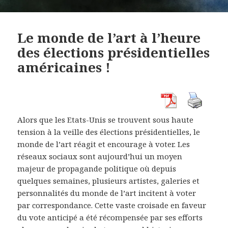
Le monde de l’art à l’heure
des élections présidentielles
américaines !
Alors que les Etats-Unis se trouvent sous haute
tension à la veille des élections présidentielles, le
monde de l’art réagit et encourage à voter. Les
réseaux sociaux sont aujourd’hui un moyen
majeur de propagande politique où depuis
quelques semaines, plusieurs artistes, galeries et
personnalités du monde de l’art incitent à voter
par correspondance. Cette vaste croisade en faveur
du vote anticipé a été récompensée par ses efforts