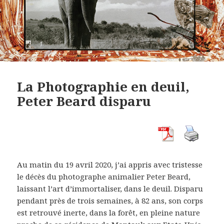
La Photographie en deuil,
Peter Beard disparu
Au matin du 19 avril 2020, j’ai appris avec tristesse
le décès du photographe animalier Peter Beard,
laissant l’art d’immortaliser, dans le deuil. Disparu
pendant près de trois semaines, à 82 ans, son corps
est retrouvé inerte, dans la forêt, en pleine nature