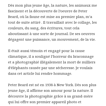
Dès mon plus jeune âge, la nature, les animaux me
fascinent et la découverte de l’oeuvre de Peter
Beard, où la faune est mise au premier plan, m’a
tout de suite attiré . Il travaillait avec le collage, les
couleurs, du sang, des écritures, tout cela
aboutissant à une sorte de journal. De ses oeuvres
dégagent une puissance, un mouvement, de la vie.
Il était aussi témoin et engagé pour la cause
climatique, il a souligné l’horreur du braconnage
et a photographié illégalement la mort de milliers
d’éléphants causée par une sécheresse. Je voulais
dans cet article lui rendre hommage.
Peter Beard est né en 1938 à New York. Dès son plus
jeune âge, il affirme son amour pour la nature. Il
découvre la photographie grâce à sa grand-mère
qui lui offre son premier appareil photo et