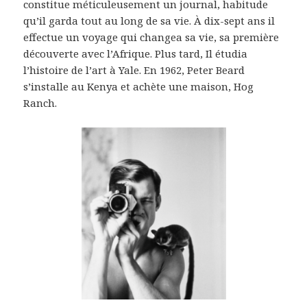
constitue méticuleusement un journal, habitude
qu’il garda tout au long de sa vie. À dix-sept ans il
effectue un voyage qui changea sa vie, sa première
découverte avec l’Afrique. Plus tard, Il étudia
l’histoire de l’art à Yale. En 1962, Peter Beard
s’installe au Kenya et achète une maison, Hog
Ranch.