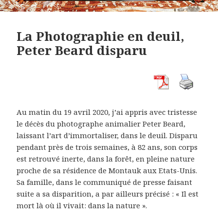
La Photographie en deuil,
Peter Beard disparu
Au matin du 19 avril 2020, j’ai appris avec tristesse
le décès du photographe animalier Peter Beard,
laissant l’art d’immortaliser, dans le deuil. Disparu
pendant près de trois semaines, à 82 ans, son corps
est retrouvé inerte, dans la forêt, en pleine nature
proche de sa résidence de Montauk aux Etats-Unis.
Sa famille, dans le communiqué de presse faisant
suite a sa disparition, a par ailleurs précisé : « Il est
mort là où il vivait: dans la nature ».