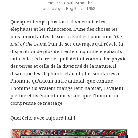
Peter Beard with Minor the
bushbaby at Hog Ranch, 1968
Quelques temps plus tard, il va étudier les
éléphants et les rhinocéros. L’une des choses les
plus importantes de son travail est pour moi,
The
End of the Game
, l’un de ses ouvrages qui révèle la
disparition de plus de trente-cinq mille éléphants
suite à la sécheresse, qu’il définit comme l’asphyxie
des terres et celle de la diversité de la nature. Il
disait que les éléphants étaient plus similaires à
l’homme qu’aucun autre animal, que comme
l’homme ils avaient mangé leur habitat, l’avaient
piétiné et ils étaient morts sans que l’homme ne
comprenne ce message.
Quel écho avec aujourd’hui !