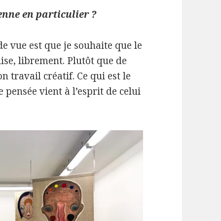
nne en particulier ?
de vue est que je souhaite que le
ise, librement. Plutôt que de
 travail créatif. Ce qui est le
 pensée vient à l’esprit de celui