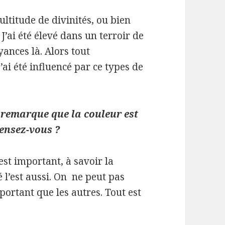
multitude de divinités, ou bien
 J’ai été élevé dans un terroir de
yances là. Alors tout
ai été influencé par ce types de
 remarque que la couleur est
ensez-vous ?
 est important, à savoir la
é l’est aussi. On ne peut pas
mportant que les autres. Tout est