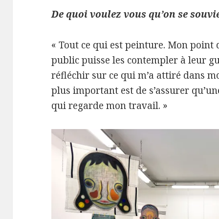
De quoi voulez vous qu’on se souvie
« Tout ce qui est peinture. Mon point 
public puisse les contempler à leur gu
réfléchir sur ce qui m’a attiré dans mon
plus important est de s’assurer qu’une
qui regarde mon travail. »