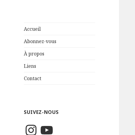
Accueil
Abonnez-vous
À propos
Liens
Contact
SUIVEZ-NOUS
Instagram
YouTube