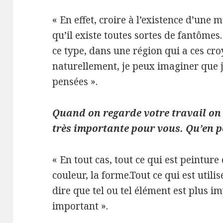
« En effet, croire à l’existence d’une 
qu’il existe toutes sortes de fantômes.
ce type, dans une région qui a ces cro
naturellement, je peux imaginer que j’
pensées ».
Quand on regarde votre travail on
très importante pour vous. Qu’en p
« En tout cas, tout ce qui est peinture
couleur, la forme.Tout ce qui est utilis
dire que tel ou tel élément est plus i
important ».