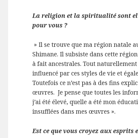
La religion et la spiritualité sont 
pour vous ?
» Il se trouve que ma région natale a
Shimane. Il subsiste dans cette région
à fait ancestrales. Tout naturellement
influencé par ces styles de vie et égal
Toutefois ce n’est pas à des fins expli
œuvres. Je pense que toutes les inf
j’ai été élevé, quelle a été mon éducat
insufflées dans mes œuvres ».
Est ce que vous croyez aux esprits 