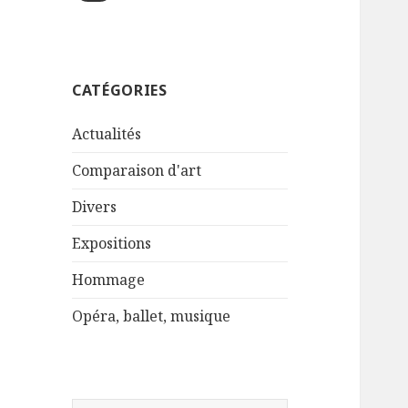
CATÉGORIES
Actualités
Comparaison d'art
Divers
Expositions
Hommage
Opéra, ballet, musique