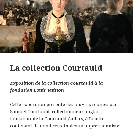
La collection Courtauld
Exposition de la collection Courtauld à la
fondation Louis Vuitton
Cette exposition présente des œuvres réunies par
Samuel Courtauld, collectionneur anglais,
fondateur de la Courtauld Gallery, à Londres,
contenant de nombreux tableaux impressionnistes.