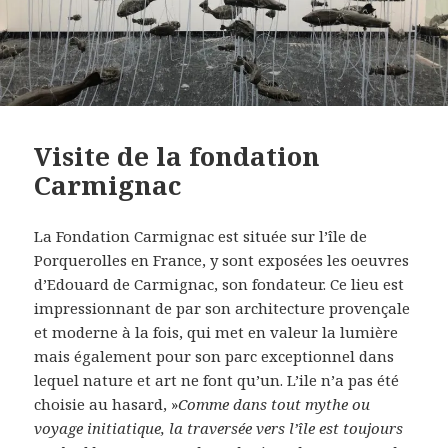
Visite de la fondation
Carmignac
La Fondation Carmignac est située sur l’île de
Porquerolles en France, y sont exposées les oeuvres
d’Edouard de Carmignac, son fondateur. Ce lieu est
impressionnant de par son architecture provençale
et moderne à la fois, qui met en valeur la lumière
mais également pour son parc exceptionnel dans
lequel nature et art ne font qu’un. L’ile n’a pas été
choisie au hasard, »
Comme dans tout mythe ou
voyage initiatique, la traversée vers l’île est toujours