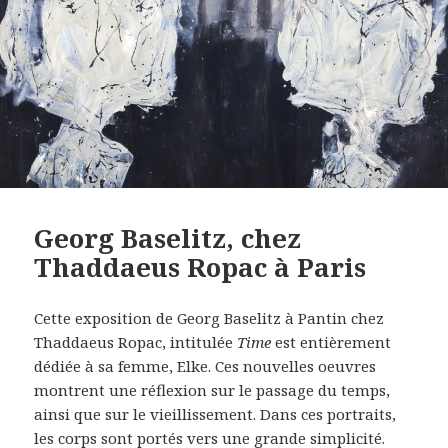
Georg Baselitz, chez
Thaddaeus Ropac à Paris
Cette exposition de Georg Baselitz à Pantin chez
Thaddaeus Ropac, intitulée
Time
est entièrement
dédiée à sa femme, Elke. Ces nouvelles oeuvres
montrent une réflexion sur le passage du temps,
ainsi que sur le vieillissement. Dans ces portraits,
les corps sont portés vers une grande simplicité.