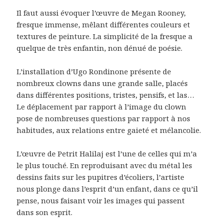
Il faut aussi évoquer l’œuvre de Megan Rooney,
fresque immense, mêlant différentes couleurs et
textures de peinture. La simplicité de la fresque a
quelque de très enfantin, non dénué de poésie.
L’installation d’Ugo Rondinone présente de
nombreux clowns dans une grande salle, placés
dans différentes positions, tristes, pensifs, et las…
Le déplacement par rapport à l’image du clown
pose de nombreuses questions par rapport à nos
habitudes, aux relations entre gaieté et mélancolie.
L’œuvre de Petrit Halilaj est l’une de celles qui m’a
le plus touché. En reproduisant avec du métal les
dessins faits sur les pupitres d’écoliers, l’artiste
nous plonge dans l’esprit d’un enfant, dans ce qu’il
pense, nous faisant voir les images qui passent
dans son esprit.