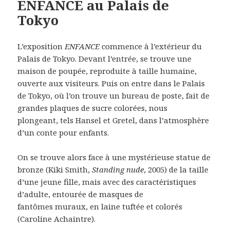
ENFANCE au Palais de
Tokyo
L’exposition
ENFANCE
commence à l’extérieur du
Palais de Tokyo. Devant l’entrée, se trouve une
maison de poupée, reproduite à taille humaine,
ouverte aux visiteurs. Puis on entre dans le Palais
de Tokyo, où l’on trouve un bureau de poste, fait de
grandes plaques de sucre colorées, nous
plongeant, tels Hansel et Gretel, dans l’atmosphère
d’un conte pour enfants.
On se trouve alors face à une mystérieuse statue de
bronze (Kiki Smith,
Standing nude
, 2005) de la taille
d’une jeune fille, mais avec des caractéristiques
d’adulte, entourée de masques de
fantômes muraux, en laine tuftée et colorés
(Caroline Achaintre).