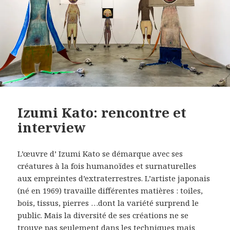
Izumi Kato: rencontre et
interview
L’œuvre d’ Izumi Kato se démarque avec ses
créatures à la fois humanoïdes et surnaturelles
aux empreintes d’extraterrestres. L’artiste japonais
(né en 1969) travaille différentes matières : toiles,
bois, tissus, pierres …dont la variété surprend le
public. Mais la diversité de ses créations ne se
trouve pas seulement dans les techniques mais