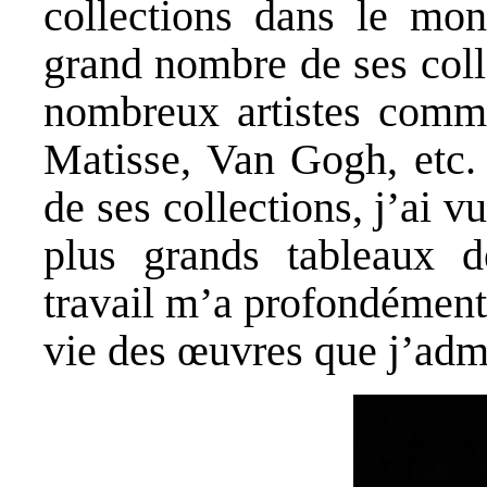
collections dans le mon
grand nombre de ses col
nombreux artistes comm
Matisse, Van Gogh, etc. 
de ses collections, j’ai v
plus grands tableaux d
travail m’a profondément 
vie des œuvres que j’adm