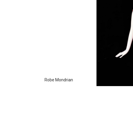
Robe Mondrian