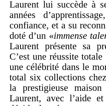
Laurent lui succède à s
années d’apprentissage
confiance, et a su recon
doté d’un «
immense tale
Laurent présente sa pr
C’est une réussite totale 
une célébrité dans le mo
total six collections che
la prestigieuse maiso
Laurent, avec l’aide et