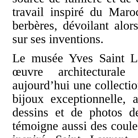
travail inspiré du Maro
berbères, dévoilant alor
sur ses inventions.
Le musée Yves Saint L
œuvre architecturale 
aujourd’hui une collecti
bijoux exceptionnelle,
dessins et de photos d
témoigne aussi des coule