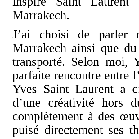
inspiré Saint Lauren
Marrakech.
J’ai choisi de parler
Marrakech ainsi que du 
transporté. Selon moi, 
parfaite rencontre entre 
Yves Saint Laurent a c
d’une créativité hors 
complètement à des œuvre
puisé directement ses th