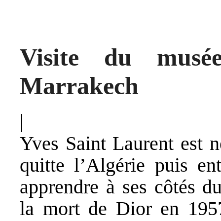
Visite du musé
Marrakech
|
Yves Saint Laurent est n
quitte l’Algérie puis en
apprendre à ses côtés du
la mort de Dior en 1957