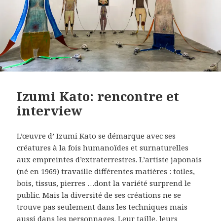
Izumi Kato: rencontre et
interview
L’œuvre d’ Izumi Kato se démarque avec ses
créatures à la fois humanoïdes et surnaturelles
aux empreintes d’extraterrestres. L’artiste japonais
(né en 1969) travaille différentes matières : toiles,
bois, tissus, pierres …dont la variété surprend le
public. Mais la diversité de ses créations ne se
trouve pas seulement dans les techniques mais
aussi dans les personnages. Leur taille, leurs