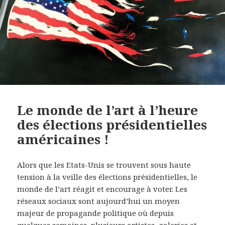
Le monde de l’art à l’heure
des élections présidentielles
américaines !
Alors que les Etats-Unis se trouvent sous haute
tension à la veille des élections présidentielles, le
monde de l’art réagit et encourage à voter. Les
réseaux sociaux sont aujourd’hui un moyen
majeur de propagande politique où depuis
quelques semaines, plusieurs artistes, galeries et