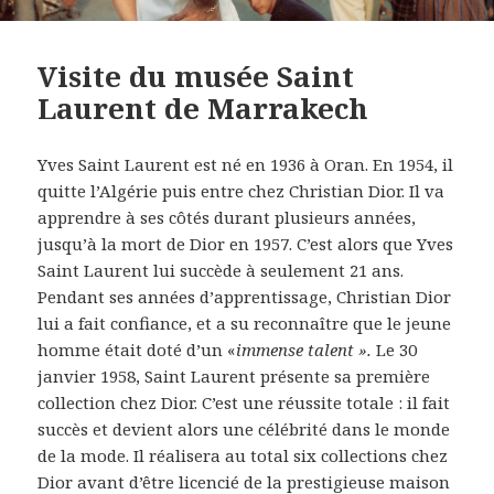
Visite du musée Saint
Laurent de Marrakech
Yves Saint Laurent est né en 1936 à Oran. En 1954, il
quitte l’Algérie puis entre chez Christian Dior. Il va
apprendre à ses côtés durant plusieurs années,
jusqu’à la mort de Dior en 1957. C’est alors que Yves
Saint Laurent lui succède à seulement 21 ans.
Pendant ses années d’apprentissage, Christian Dior
lui a fait confiance, et a su reconnaître que le jeune
homme était doté d’un «
immense talent ».
Le 30
janvier 1958, Saint Laurent présente sa première
collection chez Dior. C’est une réussite totale : il fait
succès et devient alors une célébrité dans le monde
de la mode. Il réalisera au total six collections chez
Dior avant d’être licencié de la prestigieuse maison