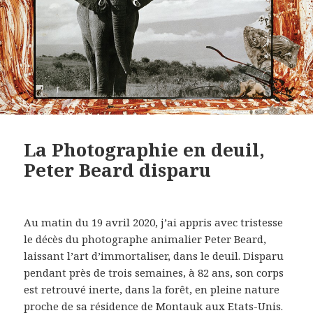
La Photographie en deuil,
Peter Beard disparu
Au matin du 19 avril 2020, j’ai appris avec tristesse
le décès du photographe animalier Peter Beard,
laissant l’art d’immortaliser, dans le deuil. Disparu
pendant près de trois semaines, à 82 ans, son corps
est retrouvé inerte, dans la forêt, en pleine nature
proche de sa résidence de Montauk aux Etats-Unis.