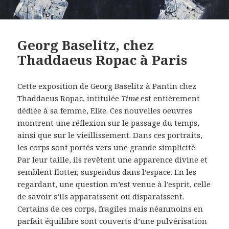
Georg Baselitz, chez
Thaddaeus Ropac à Paris
Cette exposition de Georg Baselitz à Pantin chez
Thaddaeus Ropac, intitulée
Time
est entièrement
dédiée à sa femme, Elke. Ces nouvelles oeuvres
montrent une réflexion sur le passage du temps,
ainsi que sur le vieillissement. Dans ces portraits,
les corps sont portés vers une grande simplicité.
Par leur taille, ils revêtent une apparence divine et
semblent flotter, suspendus dans l’espace. En les
regardant, une question m’est venue à l’esprit, celle
de savoir s’ils apparaissent ou disparaissent.
Certains de ces corps, fragiles mais néanmoins en
parfait équilibre sont couverts d’une pulvérisation