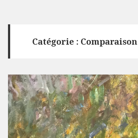
Catégorie : Comparaison