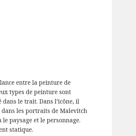
lance entre la peinture de
deux types de peinture sont
ans le trait. Dans l’icône, il
 dans les portraits de Malevitch
 le paysage et le personnage.
nt statique.