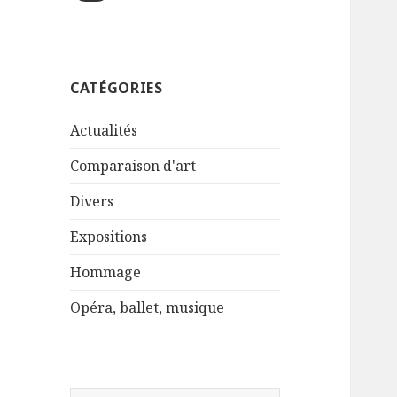
CATÉGORIES
Actualités
Comparaison d'art
Divers
Expositions
Hommage
Opéra, ballet, musique