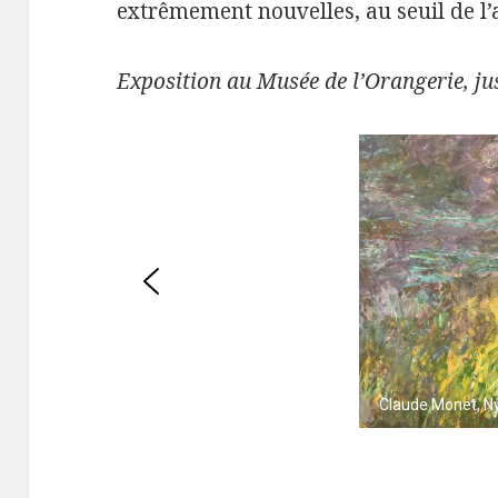
extrêmement nouvelles, au seuil de l’
Exposition au Musée de l’Orangerie, ju
Claude Monet, 