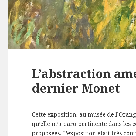
L’abstraction amé
dernier Monet
Cette exposition, au musée de l’Oran
qu’elle m’a paru pertinente dans les
proposées. L’exposition était très com