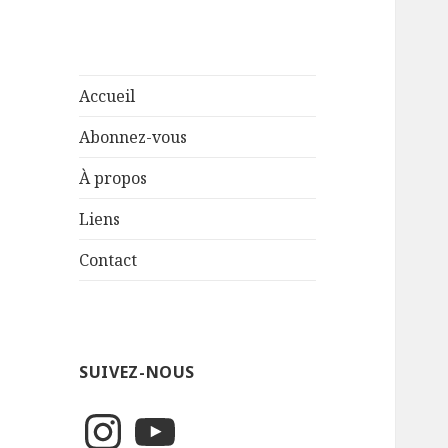
Accueil
Abonnez-vous
À propos
Liens
Contact
SUIVEZ-NOUS
Instagram
YouTube