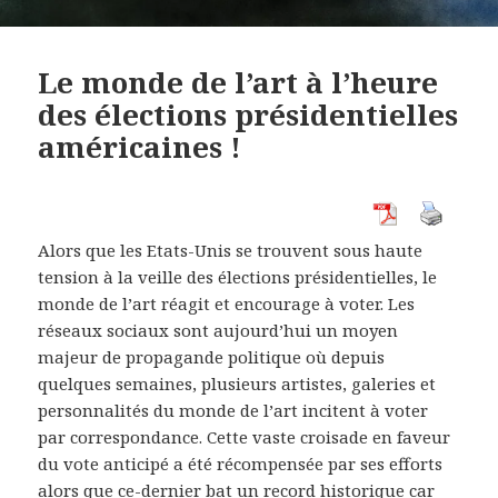
Le monde de l’art à l’heure
des élections présidentielles
américaines !
Alors que les Etats-Unis se trouvent sous haute
tension à la veille des élections présidentielles, le
monde de l’art réagit et encourage à voter. Les
réseaux sociaux sont aujourd’hui un moyen
majeur de propagande politique où depuis
quelques semaines, plusieurs artistes, galeries et
personnalités du monde de l’art incitent à voter
par correspondance. Cette vaste croisade en faveur
du vote anticipé a été récompensée par ses efforts
alors que ce-dernier bat un record historique car