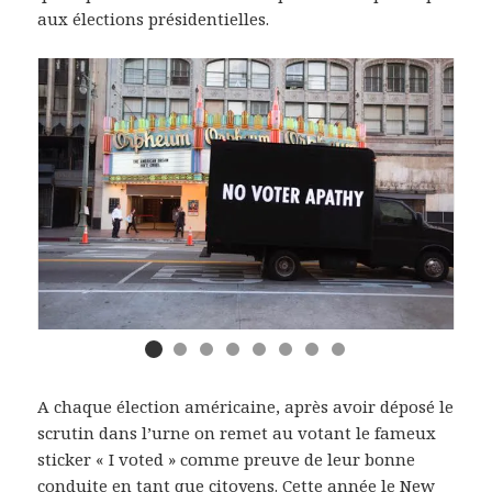
aux élections présidentielles.
A chaque élection américaine, après avoir déposé le
scrutin dans l’urne on remet au votant le fameux
sticker « I voted » comme preuve de leur bonne
conduite en tant que citoyens. Cette année le New