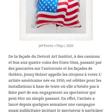
Jeff Koons « Flag », 2020
De la façade du Detroit Art Institut, à des camions
et bus aux quatre coins des Etats-Unis, passant par
des pancartes sur l’autoroute et les façades de
théâtre, Jenny Holzer appelle les citoyens à voter. L’
artiste américaine née en 1950, est célèbre pour les
installations à base de texte où elle n’hésite pas à
faire part de son engagement au spectateur qui
peut être un simple passant. En effet, l’artiste a
lancé depuis quelques semaines une campagne
quasi publicitaire incitant le spectateur à participer