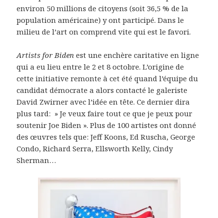
environ 50 millions de citoyens (soit 36,5 % de la
population américaine) y ont participé. Dans le
milieu de l’art on comprend vite qui est le favori.
Artists for Biden
est une enchère caritative en ligne
qui a eu lieu entre le 2 et 8 octobre. L’origine de
cette initiative remonte à cet été quand l’équipe du
candidat démocrate a alors contacté le galeriste
David Zwirner avec l’idée en tête. Ce dernier dira
plus tard: » Je veux faire tout ce que je peux pour
soutenir Joe Biden ». Plus de 100 artistes ont donné
des œuvres tels que: Jeff Koons, Ed Ruscha, George
Condo, Richard Serra, Ellsworth Kelly, Cindy
Sherman…