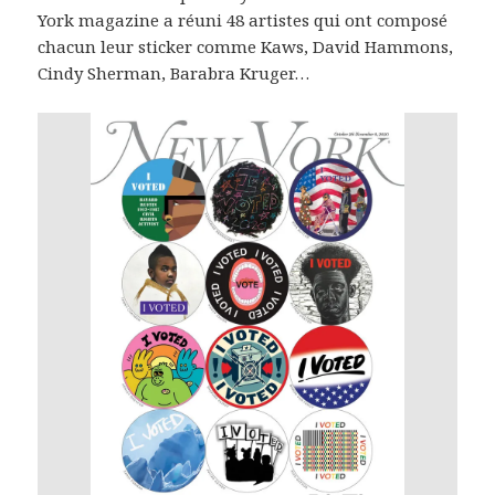
York magazine a réuni 48 artistes qui ont composé
chacun leur sticker comme Kaws, David Hammons,
Cindy Sherman, Barabra Kruger…