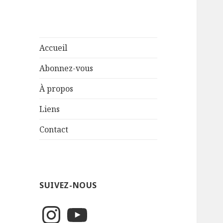
Accueil
Abonnez-vous
À propos
Liens
Contact
SUIVEZ-NOUS
Instagram
YouTube