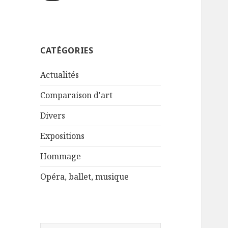
CATÉGORIES
Actualités
Comparaison d'art
Divers
Expositions
Hommage
Opéra, ballet, musique