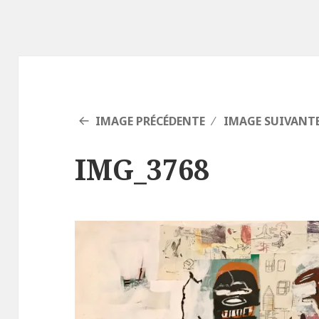
IMAGE PRÉCÉDENTE
IMAGE SUIVANT
IMG_3768