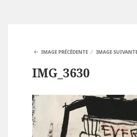
IMAGE PRÉCÉDENTE
IMAGE SUIVANT
IMG_3630