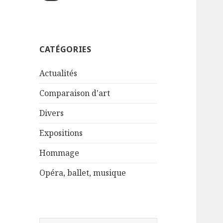
CATÉGORIES
Actualités
Comparaison d'art
Divers
Expositions
Hommage
Opéra, ballet, musique