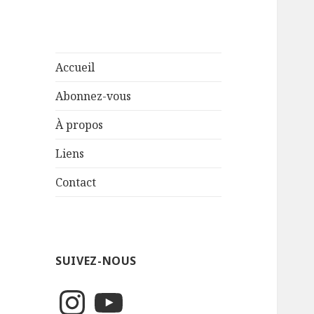
Accueil
Abonnez-vous
À propos
Liens
Contact
SUIVEZ-NOUS
Instagram
YouTube