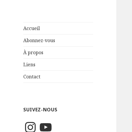
Accueil
Abonnez-vous
À propos
Liens
Contact
SUIVEZ-NOUS
Instagram
YouTube