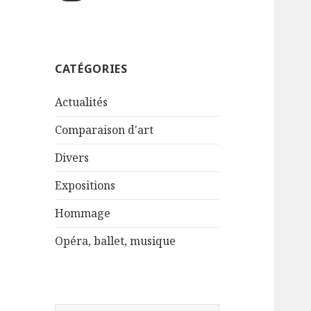
CATÉGORIES
Actualités
Comparaison d'art
Divers
Expositions
Hommage
Opéra, ballet, musique