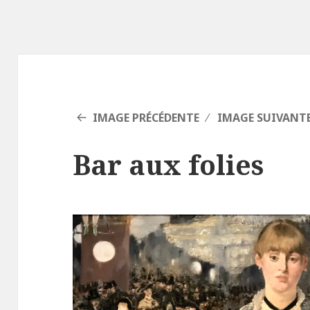
IMAGE PRÉCÉDENTE
IMAGE SUIVANT
Bar aux folies