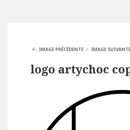
IMAGE PRÉCÉDENTE
IMAGE SUIVANT
logo artychoc co