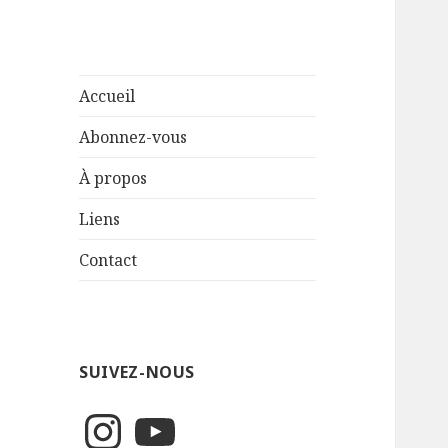
Accueil
Abonnez-vous
À propos
Liens
Contact
SUIVEZ-NOUS
Instagram
YouTube