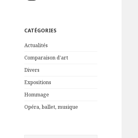
CATÉGORIES
Actualités
Comparaison d'art
Divers
Expositions
Hommage
Opéra, ballet, musique