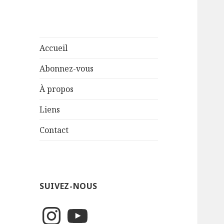
Accueil
Abonnez-vous
À propos
Liens
Contact
SUIVEZ-NOUS
Instagram
YouTube