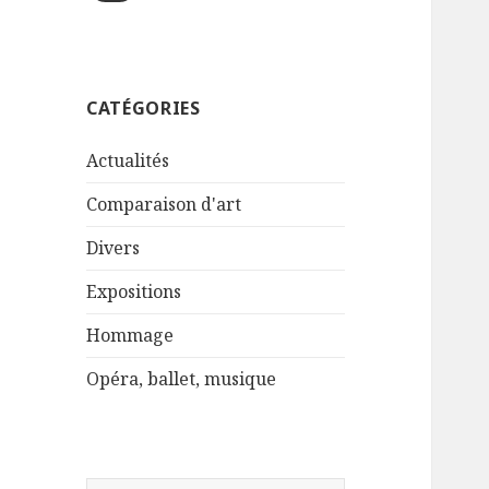
CATÉGORIES
Actualités
Comparaison d'art
Divers
Expositions
Hommage
Opéra, ballet, musique