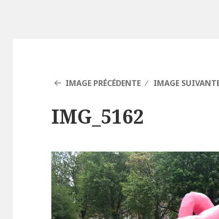
IMAGE PRÉCÉDENTE
IMAGE SUIVANT
IMG_5162