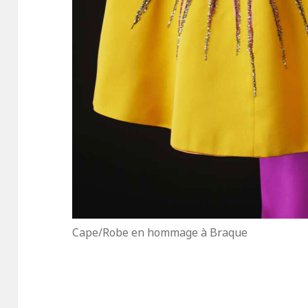
Cape/Robe en hommage à Braque