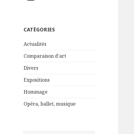
CATÉGORIES
Actualités
Comparaison d'art
Divers
Expositions
Hommage
Opéra, ballet, musique