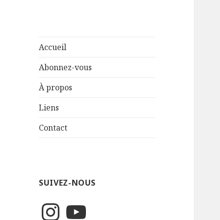
Accueil
Abonnez-vous
À propos
Liens
Contact
SUIVEZ-NOUS
Instagram
YouTube