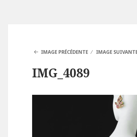
IMAGE PRÉCÉDENTE
IMAGE SUIVANT
IMG_4089