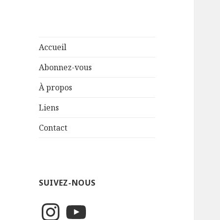
Accueil
Abonnez-vous
À propos
Liens
Contact
SUIVEZ-NOUS
Instagram
YouTube