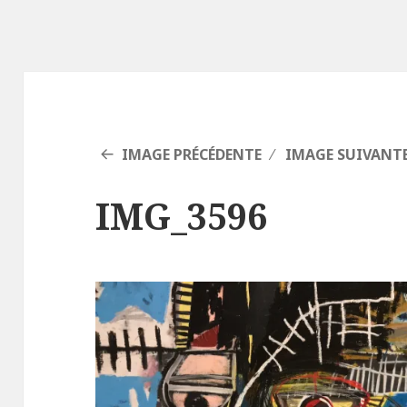
IMAGE PRÉCÉDENTE
IMAGE SUIVANT
IMG_3596