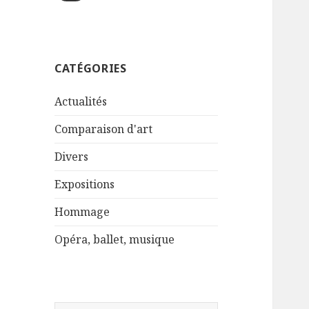
CATÉGORIES
Actualités
Comparaison d'art
Divers
Expositions
Hommage
Opéra, ballet, musique