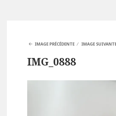
IMAGE PRÉCÉDENTE
IMAGE SUIVANT
IMG_0888