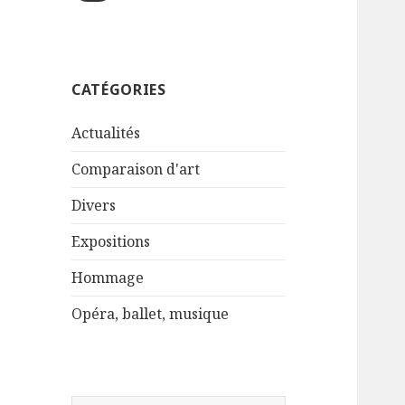
CATÉGORIES
Actualités
Comparaison d'art
Divers
Expositions
Hommage
Opéra, ballet, musique