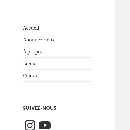
Accueil
Abonnez-vous
À propos
Liens
Contact
SUIVEZ-NOUS
Instagram
YouTube