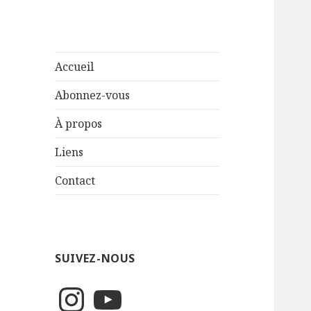
Accueil
Abonnez-vous
À propos
Liens
Contact
SUIVEZ-NOUS
Instagram
YouTube