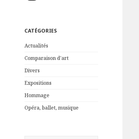
CATÉGORIES
Actualités
Comparaison d'art
Divers
Expositions
Hommage
Opéra, ballet, musique