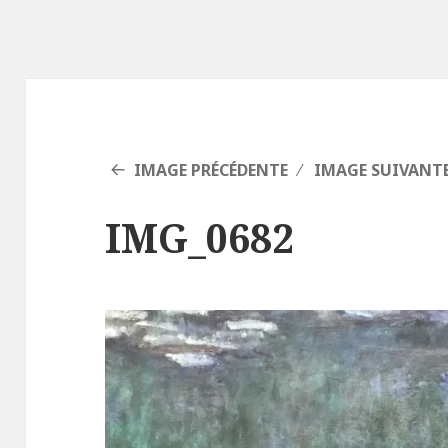
IMAGE PRÉCÉDENTE
IMAGE SUIVANT
IMG_0682