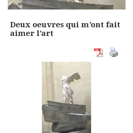
Deux oeuvres qui m’ont fait
aimer l’art