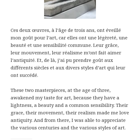
Ces deux œuvres, à l’âge de trois ans, ont éveillé
mon goût pour l’art, car elles ont une légèreté, une
beauté et une sensibilité commune. Leur grâce,
leur mouvement, leur réalisme m’ont fait aimer
l’antiquité. Et, de là, j’ai pu prendre goût aux
différents siècles et aux divers styles d’art qui leur
ont succédé.
These two masterpieces, at the age of three,
awakened my taste for art, because they have a
lightness, a beauty and a common sensibility. Their
grace, their movement, their realism made me love
antiquity. And from there, I was able to appreciate
the various centuries and the various styles of art.