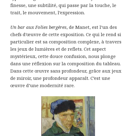
finesse, une subtilité, qui passe par la touche, le
trait, le mouvement, l’expression.
Un bar aux Folies bergères
, de Manet, est l’un des
chefs d’œuvre de cette exposition. Ce qui le rend si
particulier est sa composition complexe, à travers
les jeux de lumières et de reflets. Cet aspect
mystérieux, cette douce confusion, nous plonge
dans une réflexion sur la composition du tableau.
Dans cette œuvre sans profondeur, grâce aux jeux
de miroir, une profondeur apparaît. C’est une
œuvre d’une modernité rare.