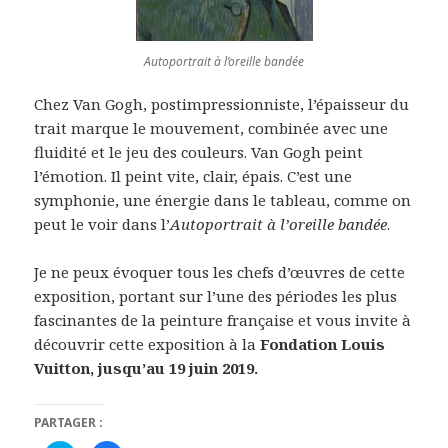
Autoportrait à l’oreille bandée
Chez Van Gogh, postimpressionniste, l’épaisseur du
trait marque le mouvement, combinée avec une
fluidité et le jeu des couleurs. Van Gogh peint
l’émotion. Il peint vite, clair, épais. C’est une
symphonie, une énergie dans le tableau, comme on
peut le voir dans l’
Autoportrait à l’oreille bandée
.
Je ne peux évoquer tous les chefs d’œuvres de cette
exposition, portant sur l’une des périodes les plus
fascinantes de la peinture française et vous invite à
découvrir cette exposition à la
Fondation Louis
Vuitton, jusqu’au 19 juin 2019.
PARTAGER :