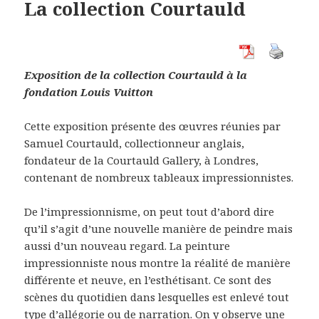
La collection Courtauld
Exposition de la collection Courtauld à la
fondation Louis Vuitton
Cette exposition présente des œuvres réunies par
Samuel Courtauld, collectionneur anglais,
fondateur de la Courtauld Gallery, à Londres,
contenant de nombreux tableaux impressionnistes.
De l’impressionnisme, on peut tout d’abord dire
qu’il s’agit d’une nouvelle manière de peindre mais
aussi d’un nouveau regard. La peinture
impressionniste nous montre la réalité de manière
différente et neuve, en l’esthétisant. Ce sont des
scènes du quotidien dans lesquelles est enlevé tout
type d’allégorie ou de narration. On y observe une