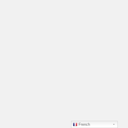
French