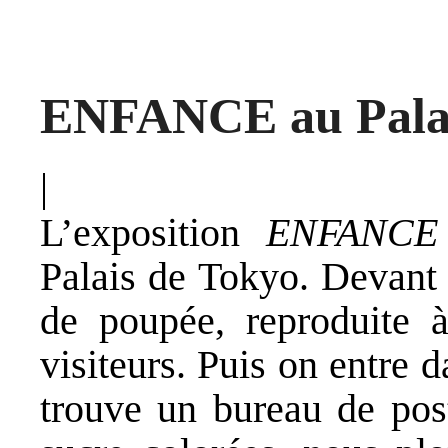
ENFANCE au Palai
|
L’exposition
ENFANCE
Palais de Tokyo. Devant 
de poupée, reproduite à
visiteurs. Puis on entre 
trouve un bureau de post