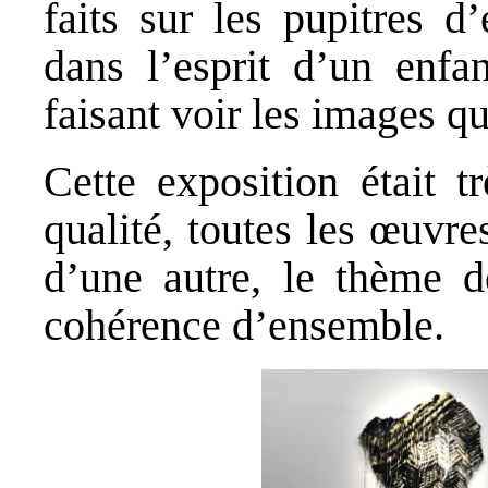
faits sur les pupitres d’
dans l’esprit d’un enfa
faisant voir les images qu
Cette exposition était t
qualité, toutes les œuvr
d’une autre, le thème d
cohérence d’ensemble.