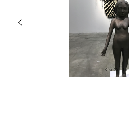
Kiki Smith