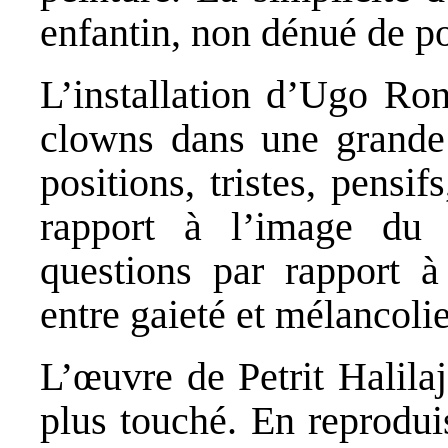
enfantin, non dénué de po
L’installation d’Ugo Ro
clowns dans une grande s
positions, tristes, pens
rapport à l’image du
questions par rapport à
entre gaieté et mélancolie
L’œuvre de Petrit Halilaj
plus touché. En reprodui