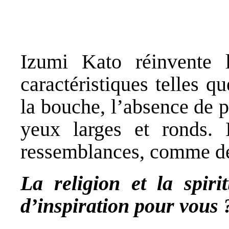
Izumi Kato réinvente l
caractéristiques telles q
la bouche, l’absence de p
yeux larges et ronds. 
ressemblances, comme des 
La religion et la spiri
d’inspiration pour vous 