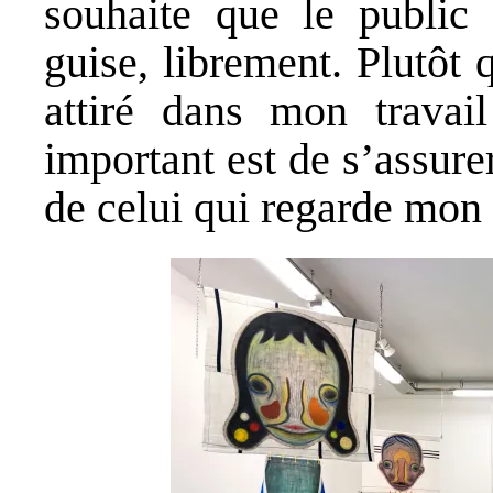
souhaite que le public 
guise, librement. Plutôt 
attiré dans mon travail
important est de s’assure
de celui qui regarde mon 