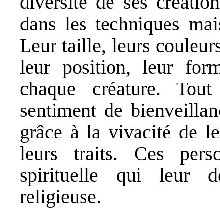
diversité de ses créatio
dans les techniques mai
Leur taille, leurs couleur
leur position, leur for
chaque créature. Tout
sentiment de bienveillan
grâce à la vivacité de l
leurs traits. Ces per
spirituelle qui leur
religieuse.