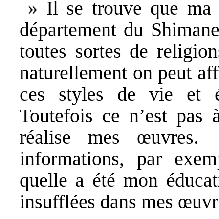
» Il se trouve que ma r
département du Shimane. 
toutes sortes de religion
naturellement on peut aff
ces styles de vie et é
Toutefois ce n’est pas à
réalise mes œuvres.
informations, par exem
quelle a été mon éducati
insufflées dans mes œuvr