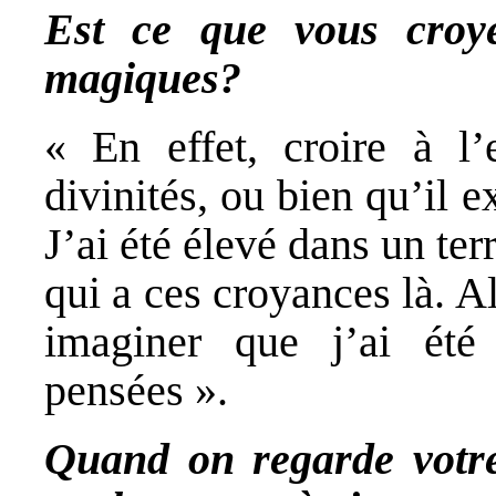
Est ce que vous croye
magiques?
« En effet, croire à l’
divinités, ou bien qu’il e
J’ai été élevé dans un ter
qui a ces croyances là. A
imaginer que j’ai été
pensées ».
Quand on regarde votre