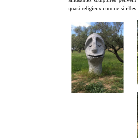
quasi religieux comme si elles é