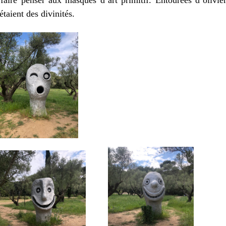
taient des divinités.