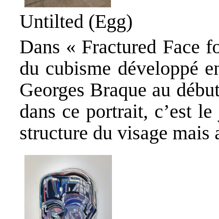
Untilted (Egg)
Dans « Fractured Face fo
du cubisme développé en
Georges Braque au début
dans ce portrait, c’est le
structure du visage mais 