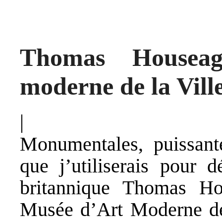
Thomas Housea
moderne de la Ville
|
Monumentales, puissante
que j’utiliserais pour d
britannique Thomas Ho
Musée d’Art Moderne de l