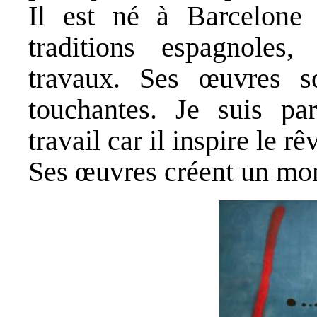
Il est né à Barcelone
traditions espagnoles
travaux. Ses œuvres so
touchantes. Je suis par
travail car il inspire le rê
Ses œuvres créent un mo