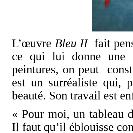
L’œuvre
Bleu II
fait pen
ce qui lui donne une 
peintures, on peut const
est un surréaliste qui, 
beauté. Son travail est en
« Pour moi, un tableau d
Il faut qu’il éblouisse 